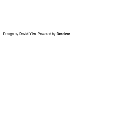
Design by
David Yim
. Powered by
Dotclear
.