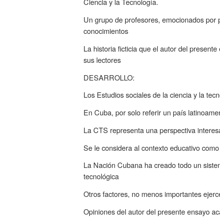
Ciencia y la Tecnología.
Un grupo de profesores, emocionados por p
conocimientos
La historia ficticia que el autor del presen
sus lectores
DESARROLLO:
Los Estudios sociales de la ciencia y la tec
En Cuba, por solo referir un país latinoame
La CTS representa una perspectiva interesa
Se le considera al contexto educativo como
La Nación Cubana ha creado todo un sistema
tecnológica
Otros factores, no menos importantes ejerc
Opiniones del autor del presente ensayo a