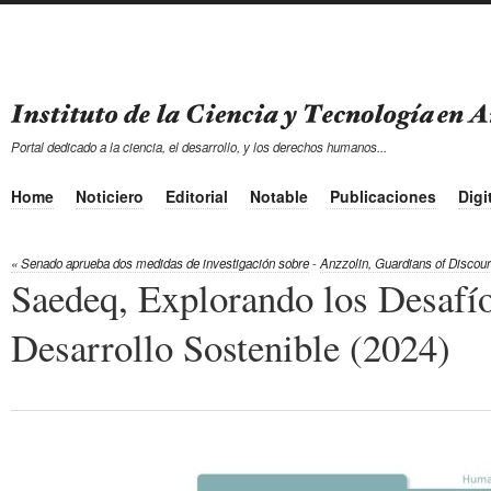
Portal dedicado a la ciencia, el desarrollo, y los derechos humanos...
Home
Noticiero
Editorial
Notable
Publicaciones
Digi
« Senado aprueba dos medidas de investigación sobre
-
Anzzolin, Guardians of Discours
Saedeq, Explorando los Desafío
Desarrollo Sostenible (2024)