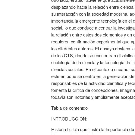
desplazando hacia la relación entre ciencia
su interacción con la sociedad moderna, a
importancia la emergente tecnología en el d
social, lo que conduce a centrar la investi
la relación entre estos dos elementos y en
requieren confirmación experimental que a
los diferentes autores. El ensayo destaca la 
de los CTS, donde se encuentran disciplinas
sociología de la ciencia y la tecnología, la fi
ciencias sociales. En el contexto cubano, s
este enfoque se centra en la generación de
responsables de la actividad científica y te
fomenta la crítica de concepciones, imagina
todavía son notorias y ampliamente acepta
Tabla de contenido
INTRODUCCIÓN:
Historia ficticia que ilustra la importancia d