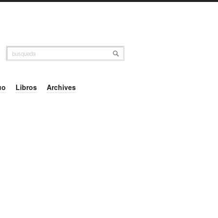
uo
Libros
Archives