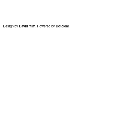
Design by
David Yim
. Powered by
Dotclear
.