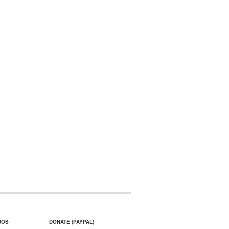
DOS
DONATE (PAYPAL)