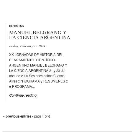
REVISTAS
MANUEL BELGRANO Y
LA CIENCIA ARGENTINA
Friday, February 23 2024
XX JORNADAS DE HISTORIA DEL
PENSAMIENTO CIENTÍFICO
ARGENTINO MANUEL BELGRANO Y
LA CIENCIA ARGENTINA 21 y 23 de
abril de 2020 Sesiones online Buenos
Aires ::PROGRAMA y RESUMENES ::
■ PROGRAMA...
Continue reading
« previous entries
- page 1 of 6