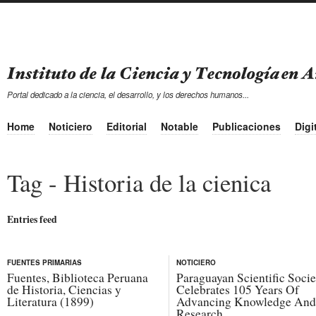
Portal dedicado a la ciencia, el desarrollo, y los derechos humanos...
Home
Noticiero
Editorial
Notable
Publicaciones
Digi
Tag - Historia de la cienica
Entries feed
FUENTES PRIMARIAS
NOTICIERO
Fuentes, Biblioteca Peruana
Paraguayan Scientific Socie
de Historia, Ciencias y
Celebrates 105 Years Of
Literatura (1899)
Advancing Knowledge And
Research