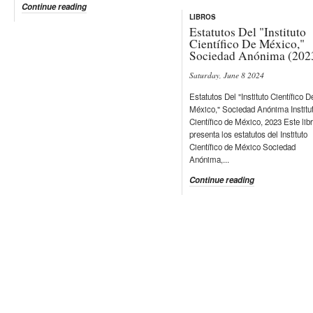
Continue reading
LIBROS
Estatutos Del "Instituto
Científico De México,"
Sociedad Anónima (202
Saturday, June 8 2024
Estatutos Del "Instituto Científico D
México," Sociedad Anónima Institu
Científico de México, 2023 Este lib
presenta los estatutos del Instituto
Científico de México Sociedad
Anónima,...
Continue reading